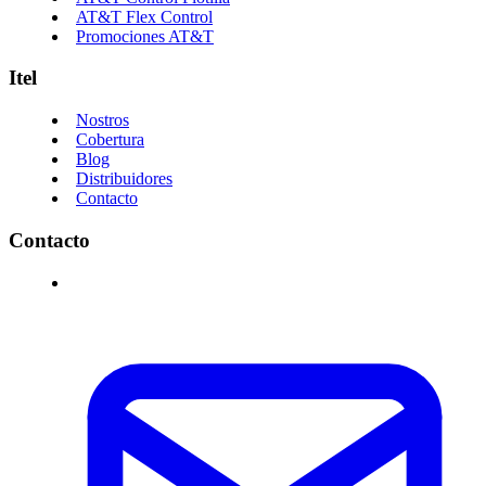
AT&T Flex Control
Promociones AT&T
Itel
Nostros
Cobertura
Blog
Distribuidores
Contacto
Contacto