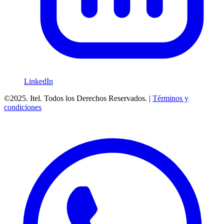
LinkedIn
©2025. Itel. Todos los Derechos Reservados. |
Términos y
condiciones