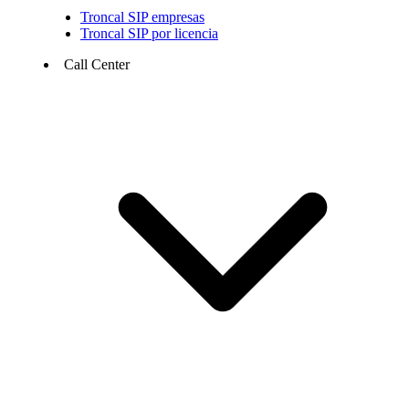
Troncal SIP empresas
Troncal SIP por licencia
Call Center