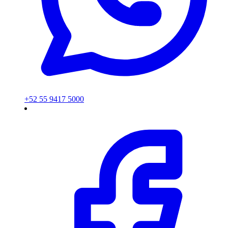
+52 55 9417 5000