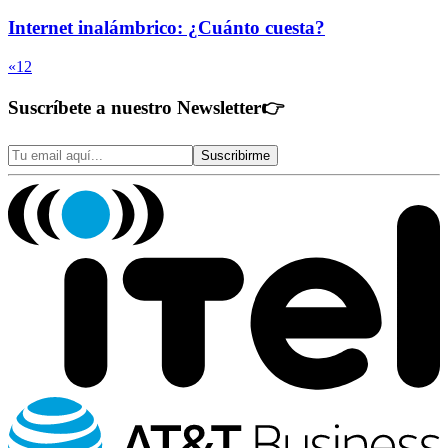
Internet inalámbrico: ¿Cuánto cuesta?
«
1
2
Suscríbete a nuestro Newsletter
👉
Suscribirme