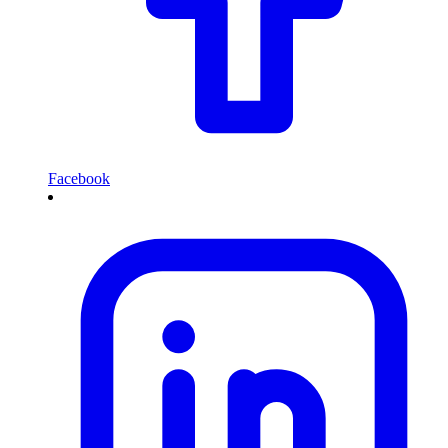
Facebook