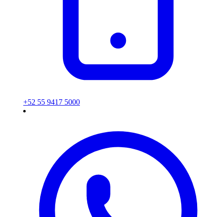
+52 55 9417 5000