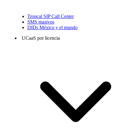
Troncal SIP Call Center
SMS masivos
DIDs México y el mundo
UCaaS por licencia