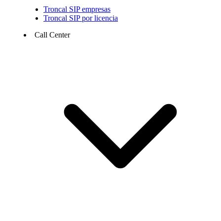
Troncal SIP empresas
Troncal SIP por licencia
Call Center