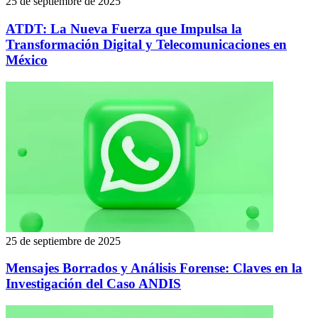
25 de septiembre de 2025
ATDT: La Nueva Fuerza que Impulsa la
Transformación Digital y Telecomunicaciones en
México
25 de septiembre de 2025
Mensajes Borrados y Análisis Forense: Claves en la
Investigación del Caso ANDIS