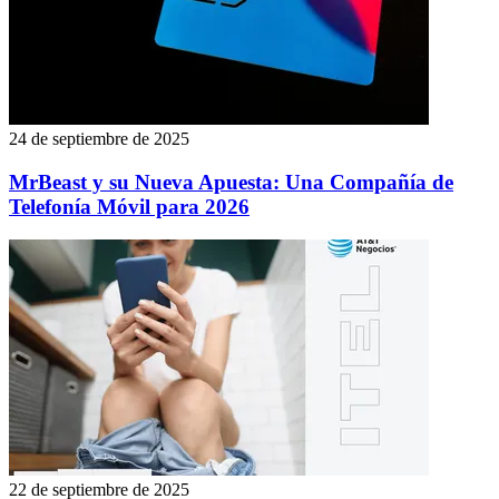
24 de septiembre de 2025
MrBeast y su Nueva Apuesta: Una Compañía de
Telefonía Móvil para 2026
22 de septiembre de 2025