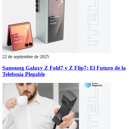
22 de septiembre de 2025
Samsung Galaxy Z Fold7 y Z Flip7: El Futuro de la
Telefonía Plegable