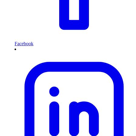
Facebook