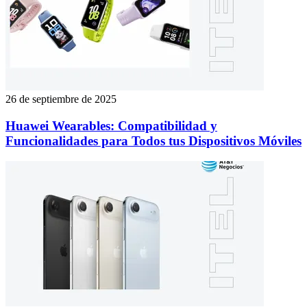
26 de septiembre de 2025
Huawei Wearables: Compatibilidad y
Funcionalidades para Todos tus Dispositivos Móviles