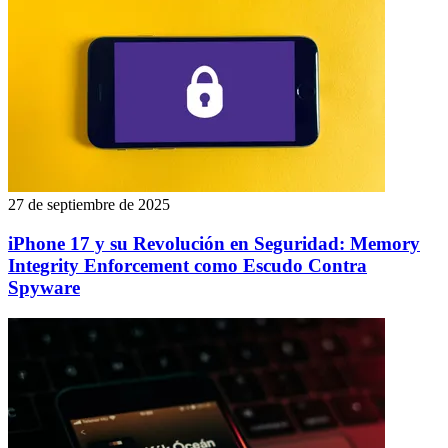
27 de septiembre de 2025
iPhone 17 y su Revolución en Seguridad: Memory
Integrity Enforcement como Escudo Contra
Spyware