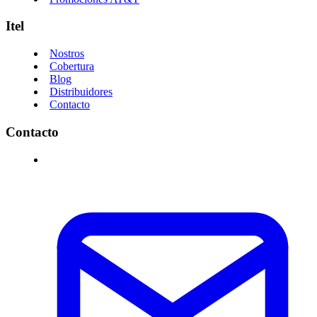
Itel
Nostros
Cobertura
Blog
Distribuidores
Contacto
Contacto