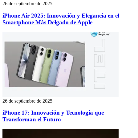
26 de septiembre de 2025
iPhone Air 2025: Innovación y Elegancia en el
Smartphone Más Delgado de Apple
26 de septiembre de 2025
iPhone 17: Innovación y Tecnología que
Transforman el Futuro