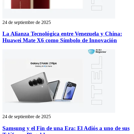
24 de septiembre de 2025
La Alianza Tecnológica entre Venezuela y China:
Huawei Mate X6 como Símbolo de Innovación
24 de septiembre de 2025
Samsung y el Fin de una Era: El Adiós a uno de sus