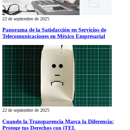
22 de septiembre de 2025
Panorama de la Satisfacción en Servicios de
Telecomunicaciones en México Empresarial
22 de septiembre de 2025
Cuando la Transparencia Marca la Diferencia:
Protege tus Derechos con iTEL