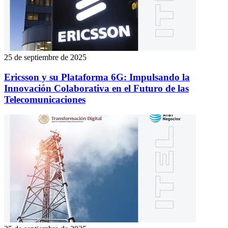
25 de septiembre de 2025
Ericsson y su Plataforma 6G: Impulsando la
Innovación Colaborativa en el Futuro de las
Telecomunicaciones