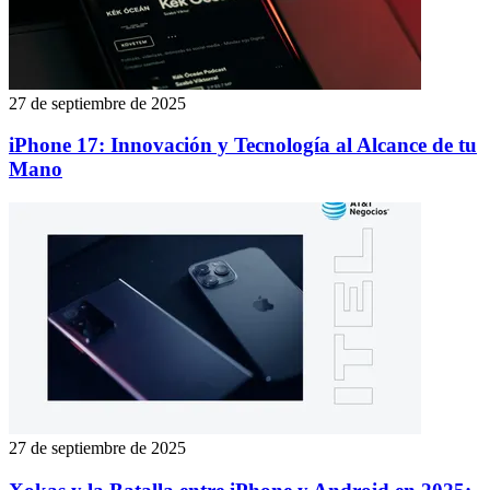
27 de septiembre de 2025
iPhone 17: Innovación y Tecnología al Alcance de tu
Mano
27 de septiembre de 2025