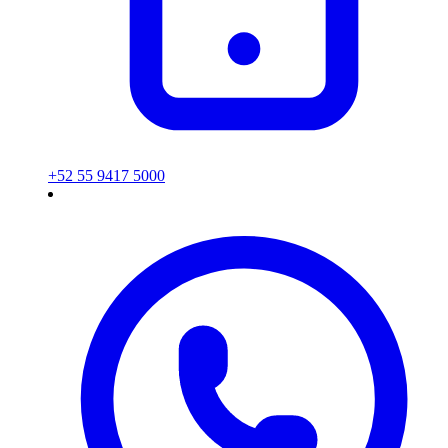
+52 55 9417 5000