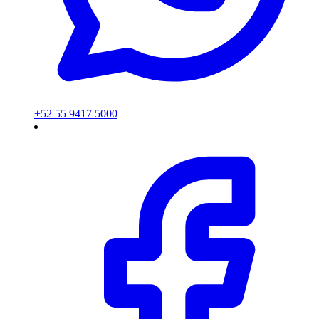
+52 55 9417 5000