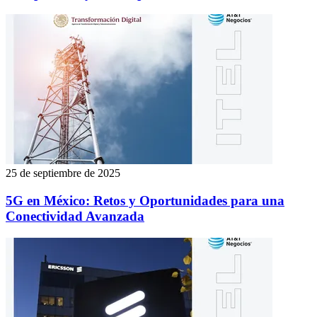
25 de septiembre de 2025
5G en México: Retos y Oportunidades para una
Conectividad Avanzada