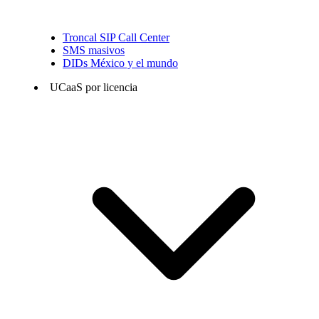
Troncal SIP Call Center
SMS masivos
DIDs México y el mundo
UCaaS por licencia