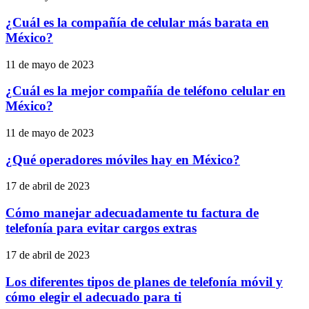
¿Cuál es la compañía de celular más barata en
México?
11 de mayo de 2023
¿Cuál es la mejor compañía de teléfono celular en
México?
11 de mayo de 2023
¿Qué operadores móviles hay en México?
17 de abril de 2023
Cómo manejar adecuadamente tu factura de
telefonía para evitar cargos extras
17 de abril de 2023
Los diferentes tipos de planes de telefonía móvil y
cómo elegir el adecuado para ti