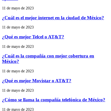
11 de mayo de 2023
¿Cuál es el mejor internet en la ciudad de México?
11 de mayo de 2023
¿Qué es mejor Telcel o AT&T?
11 de mayo de 2023
¿Cuál es la compañía con mejor cobertura en
México?
11 de mayo de 2023
¿Qué es mejor Movistar o AT&T?
11 de mayo de 2023
¿Cómo se llama la compañía telefónica de México?
11 de mayo de 2023