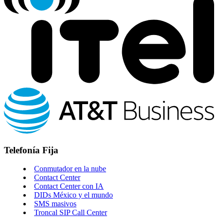
Telefonía Fija
Conmutador en la nube
Contact Center
Contact Center con IA
DIDs México y el mundo
SMS masivos
Troncal SIP Call Center