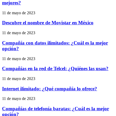
mejores?
11 de mayo de 2023
Descubre el nombre de Movistar en México
11 de mayo de 2023
Compañía con datos ilimitados: ¿Cuál es la mejor
opción?
11 de mayo de 2023
Compañías en la red de Telcel: ¿Quiénes las usan?
11 de mayo de 2023
Internet ilimitado: ¿Qué compañía lo ofrece?
11 de mayo de 2023
Compañías de telefonía baratas: ¿Cuál es la mejor
opción?