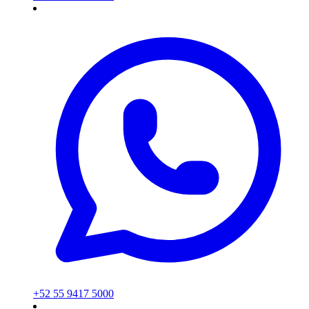
+52 55 9417 5000