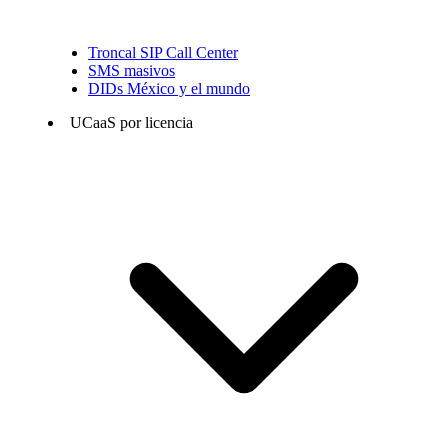
Troncal SIP Call Center
SMS masivos
DIDs México y el mundo
UCaaS por licencia