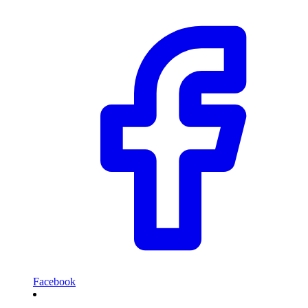
Facebook