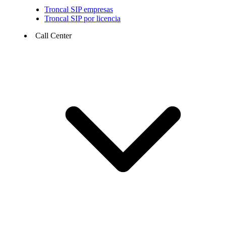
Troncal SIP empresas
Troncal SIP por licencia
Call Center