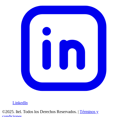
LinkedIn
©2025. Itel. Todos los Derechos Reservados. |
Términos y
condiciones