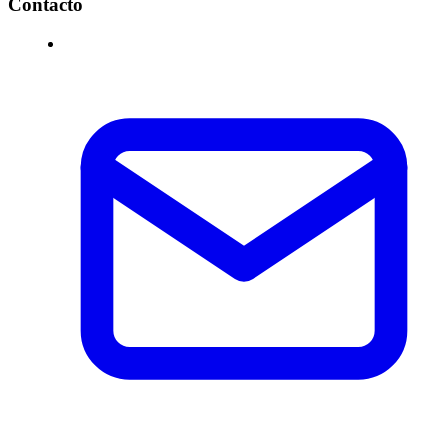
Contacto