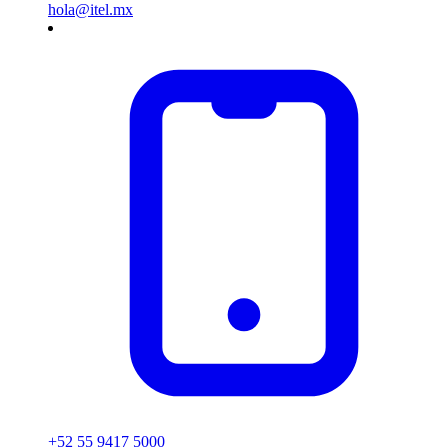
hola@itel.mx
+52 55 9417 5000