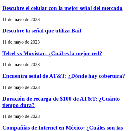
Descubre el celular con la mejor señal del mercado
11 de mayo de 2023
Descubre la señal que utiliza Bait
11 de mayo de 2023
Telcel vs Movistar: ¿Cuál es la mejor red?
11 de mayo de 2023
Encuentra señal de AT&T: ¿Dónde hay cobertura?
11 de mayo de 2023
Duración de recarga de $100 de AT&T: ¿Cuánto
tiempo dura?
11 de mayo de 2023
Compañías de Internet en México: ¿Cuáles son las